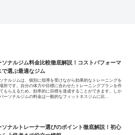
ーソナルジム料金比較徹底解説！コストパフォーマ
スで選ぶ最適なジム
ソナルジムは、個別に指導を受けながら効果的なトレーニングを
場所です。自分の体力や目標に合わせたトレーニングプランを作
てもらえるため、効率的に目標を達成することができます。しか
パーソナルジムの料金は一般的なフィットネスジムに比...
ーソナルトレーナー選びのポイント徹底解説！初心