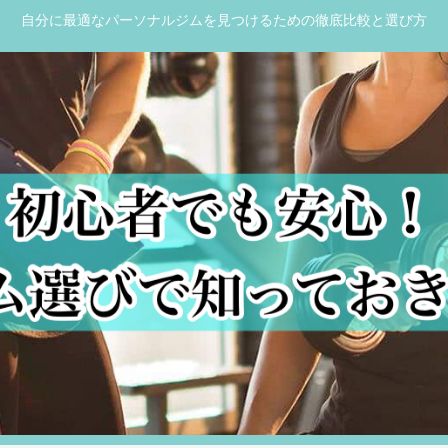
自分に最適なパーソナルジムを見つけるための徹底比較と選び方