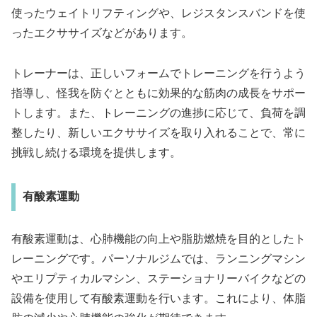
使ったウェイトリフティングや、レジスタンスバンドを使
ったエクササイズなどがあります。
トレーナーは、正しいフォームでトレーニングを行うよう
指導し、怪我を防ぐとともに効果的な筋肉の成長をサポー
トします。また、トレーニングの進捗に応じて、負荷を調
整したり、新しいエクササイズを取り入れることで、常に
挑戦し続ける環境を提供します。
有酸素運動
有酸素運動は、心肺機能の向上や脂肪燃焼を目的としたト
レーニングです。パーソナルジムでは、ランニングマシン
やエリプティカルマシン、ステーショナリーバイクなどの
設備を使用して有酸素運動を行います。これにより、体脂