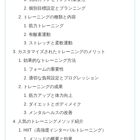
個別目標設定とプランニング
トレーニングの種類と内容
筋力トレーニング
有酸素運動
ストレッチと柔軟運動
カスタマイズされたトレーニングのメリット
効果的なトレーニング方法
フォームの重要性
適切な負荷設定とプログレッション
トレーニングの成果
筋力アップと体力向上
ダイエットとボディメイク
メンタルヘルスの改善
人気のトレーニングメソッド紹介
HIIT（高強度インターバルトレーニング）
メソッドの概要と効果