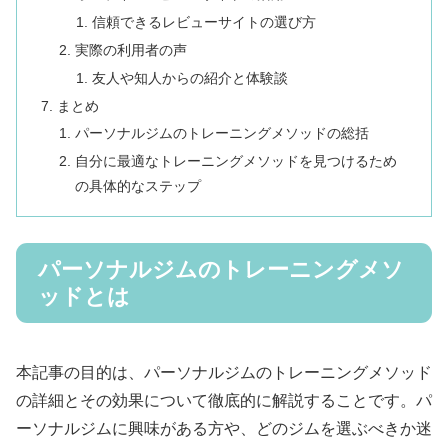
信頼できるレビューサイトの選び方
実際の利用者の声
友人や知人からの紹介と体験談
まとめ
パーソナルジムのトレーニングメソッドの総括
自分に最適なトレーニングメソッドを見つけるため
の具体的なステップ
パーソナルジムのトレーニングメソ
ッドとは
本記事の目的は、パーソナルジムのトレーニングメソッド
の詳細とその効果について徹底的に解説することです。パ
ーソナルジムに興味がある方や、どのジムを選ぶべきか迷