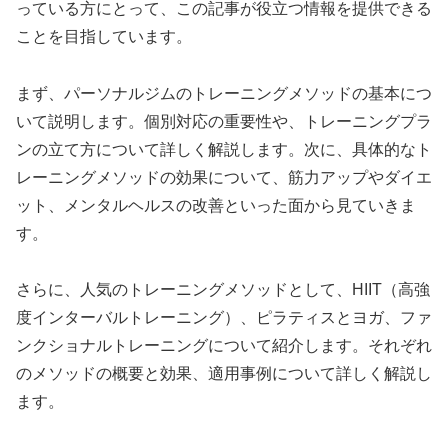
っている方にとって、この記事が役立つ情報を提供できる
ことを目指しています。
まず、パーソナルジムのトレーニングメソッドの基本につ
いて説明します。個別対応の重要性や、トレーニングプラ
ンの立て方について詳しく解説します。次に、具体的なト
レーニングメソッドの効果について、筋力アップやダイエ
ット、メンタルヘルスの改善といった面から見ていきま
す。
さらに、人気のトレーニングメソッドとして、HIIT（高強
度インターバルトレーニング）、ピラティスとヨガ、ファ
ンクショナルトレーニングについて紹介します。それぞれ
のメソッドの概要と効果、適用事例について詳しく解説し
ます。