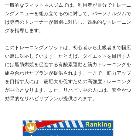
一般的なフィットネスジムでは、利用者が自分でトレーニ
ングメニューを組み立てるのに対して、パーソナルジムで
は専門のトレーナーが個別に対応し、効果的なトレーニン
グを指導します。
このトレーニングメソッドは、初心者から上級者まで幅広
い層に対応しています。たとえば、ダイエットを目指す人
には脂肪燃焼を促進する有酸素運動と筋力トレーニングを
組み合わせたプランが提供されます。一方で、筋力アップ
を目指す人には、筋肥大を促すための高強度トレーニング
が中心となります。また、リハビリ中の人には、安全かつ
効果的なリハビリプランが提供されます。