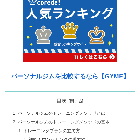
パーソナルジムを比較するなら【GYME】
目次
パーソナルジムのトレーニングメソッドとは
パーソナルジムのトレーニングメソッドの基本
トレーニングプランの立て方
初回カウンセリングの重要性