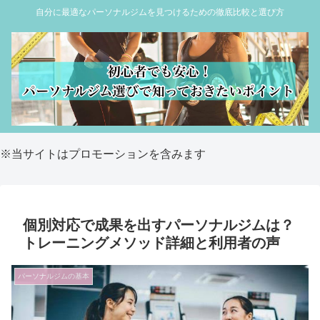
自分に最適なパーソナルジムを見つけるための徹底比較と選び方
※当サイトはプロモーションを含みます
個別対応で成果を出すパーソナルジムは？
トレーニングメソッド詳細と利用者の声
パーソナルジムの基本