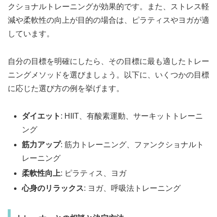
クショナルトレーニングが効果的です。また、ストレス軽
減や柔軟性の向上が目的の場合は、ピラティスやヨガが適
しています。
自分の目標を明確にしたら、その目標に最も適したトレー
ニングメソッドを選びましょう。以下に、いくつかの目標
に応じた選び方の例を挙げます。
ダイエット
: HIIT、有酸素運動、サーキットトレーニ
ング
筋力アップ
: 筋力トレーニング、ファンクショナルト
レーニング
柔軟性向上
: ピラティス、ヨガ
心身のリラックス
: ヨガ、呼吸法トレーニング