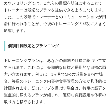
カウンセリングでは、これらの目標を明確にすることで、
トレーナーは最適なプランを提供できるようになります。
また、この段階でトレーナーとのコミュニケーションが円
滑に行われることが、今後のトレーニングの成功に大きく
影響します。
個別目標設定とプランニング
トレーニングプランは、あなたの個別の目標に基づいて立
てられます。これには、短期的な目標と長期的な目標の両
方が含まれます。例えば、3ヶ月で5kgの減量を目指す場
合、毎週のトレーニング内容や食事管理の方法が具体的に
計画されます。筋力アップを目指す場合は、特定の筋群を
重点的に鍛えるプランが組まれ、適切な負荷設定や休養の
取り方も指導されます。