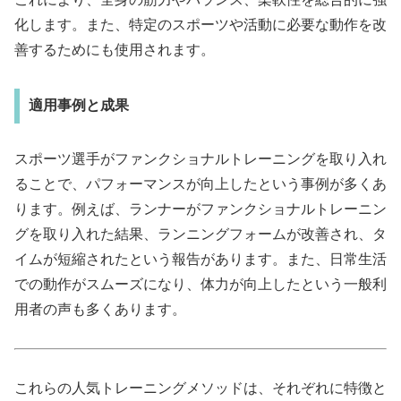
化します。また、特定のスポーツや活動に必要な動作を改
善するためにも使用されます。
適用事例と成果
スポーツ選手がファンクショナルトレーニングを取り入れ
ることで、パフォーマンスが向上したという事例が多くあ
ります。例えば、ランナーがファンクショナルトレーニン
グを取り入れた結果、ランニングフォームが改善され、タ
イムが短縮されたという報告があります。また、日常生活
での動作がスムーズになり、体力が向上したという一般利
用者の声も多くあります。
これらの人気トレーニングメソッドは、それぞれに特徴と