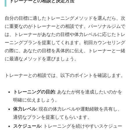
トレーナーとの相談と決定方法
自分の目標に適したトレーニングメソッドを選んだら、次
に重要なのがトレーナーとの相談です。パーソナルジムで
は、トレーナーがあなたの目標や体力レベルに応じたトレ
ーニングプランを提案してくれます。初回カウンセリング
の際に、あなたの目標を具体的に伝え、トレーナーと一緒
に最適なメソッドを選びましょう。
トレーナーとの相談では、以下のポイントを確認します。
トレーニングの目的
: あなたが何を達成したいのかを
明確に伝えましょう。
体力レベル
: 現在の体力レベルや運動経験を共有し、
適切なプランを提案してもらいます。
スケジュール
: トレーニングを続けやすいスケジュー