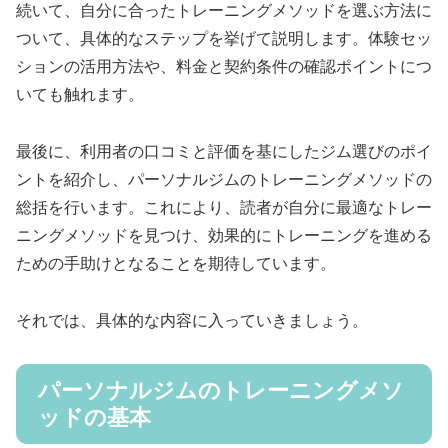
続いて、自分に合ったトレーニングメソッドを選ぶ方法に
ついて、具体的なステップを挙げて説明します。体験セッ
ションの活用方法や、料金と契約条件の確認ポイントにつ
いても触れます。
最後に、利用者の口コミと評価を基にしたジム選びのポイ
ントを紹介し、パーソナルジムのトレーニングメソッドの
総括を行います。これにより、読者が自分に最適なトレー
ニングメソッドを見つけ、効果的にトレーニングを進める
ための手助けとなることを期待しています。
それでは、具体的な内容に入っていきましょう。
パーソナルジムのトレーニングメソ
ッドの基本