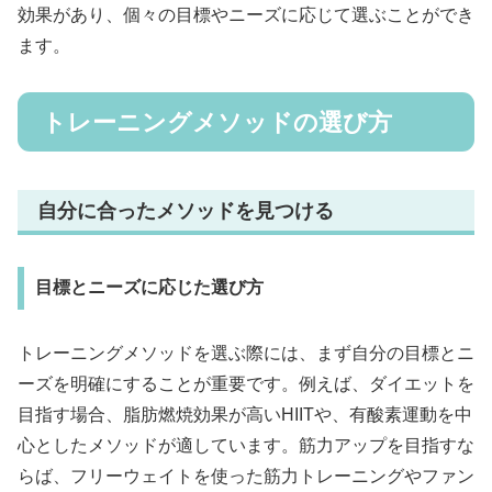
効果があり、個々の目標やニーズに応じて選ぶことができ
ます。
トレーニングメソッドの選び方
自分に合ったメソッドを見つける
目標とニーズに応じた選び方
トレーニングメソッドを選ぶ際には、まず自分の目標とニ
ーズを明確にすることが重要です。例えば、ダイエットを
目指す場合、脂肪燃焼効果が高いHIITや、有酸素運動を中
心としたメソッドが適しています。筋力アップを目指すな
らば、フリーウェイトを使った筋力トレーニングやファン