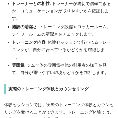
トレーナーとの相性
: トレーナーが親切で信頼できる
か、コミュニケーションが取りやすいかを確認しま
す。
施設の清潔さ
: トレーニング設備やロッカールーム、
シャワールームの清潔さをチェックします。
トレーニング内容
: 体験セッションで行われるトレー
ニングが、自分に合っているかどうかを確認しま
す。
雰囲気
: ジム全体の雰囲気や他の利用者の様子を見
て、自分が通いやすい環境かどうかを判断します。
実際のトレーニング体験とカウンセリング
体験セッションでは、実際のトレーニング体験とカウンセ
リングを受けることができます。トレーニング体験では、