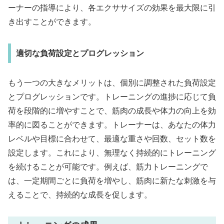
ーナーの指導により、各エクササイズの効果を最大限に引
き出すことができます。
適切な負荷設定とプログレッション
もう一つの大きなメリットは、個別に調整された負荷設定
とプログレッションです。トレーニングの進捗に応じて負
荷を段階的に増やすことで、筋肉の成長や体力の向上を効
率的に図ることができます。トレーナーは、あなたの体力
レベルや目標に合わせて、最適な重さや回数、セット数を
設定します。これにより、無理なく持続的にトレーニング
を続けることが可能です。例えば、筋力トレーニングで
は、一定期間ごとに負荷を増やし、筋肉に新たな刺激を与
えることで、持続的な成長を促します。