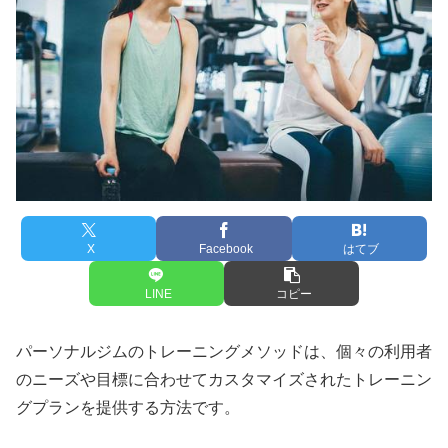
X
Facebook
はてブ
LINE
コピー
パーソナルジムのトレーニングメソッドは、個々の利用者
のニーズや目標に合わせてカスタマイズされたトレーニン
グプランを提供する方法です。