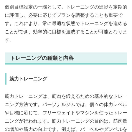
個別目標設定の一環として、トレーニングの進捗を定期的
に評価し、必要に応じてプランを調整することも重要で
す。これにより、常に最適な状態でトレーニングを進める
ことができ、効率的に目標を達成することが可能となりま
す。
トレーニングの種類と内容
筋力トレーニング
筋力トレーニングは、筋肉を鍛えるための基本的なトレー
ニング方法です。パーソナルジムでは、個々の体力レベル
や目標に応じて、フリーウェイトやマシンを使ったトレー
ニングが行われます。筋力トレーニングの目的は、筋肉量
の増加や筋力の向上です。例えば、バーベルやダンベルを