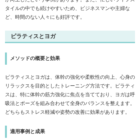
タイルの中でも続けやすいため、ビジネスマンや主婦な
ど、時間のない人々にも好評です。
ピラティスとヨガ
メソッドの概要と効果
ピラティスとヨガは、体幹の強化や柔軟性の向上、心身の
リラックスを目的としたトレーニング方法です。ピラティ
スは、特に体幹の筋力強化に焦点を当てており、ヨガは呼
吸法とポーズを組み合わせて全身のバランスを整えます。
どちらもストレス軽減や姿勢の改善に効果があります。
適用事例と成果