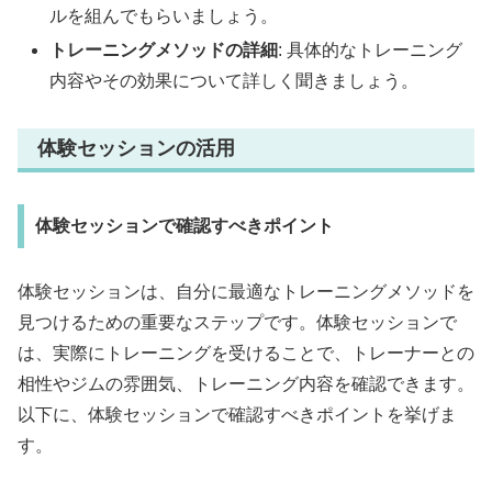
ルを組んでもらいましょう。
トレーニングメソッドの詳細
: 具体的なトレーニング
内容やその効果について詳しく聞きましょう。
体験セッションの活用
体験セッションで確認すべきポイント
体験セッションは、自分に最適なトレーニングメソッドを
見つけるための重要なステップです。体験セッションで
は、実際にトレーニングを受けることで、トレーナーとの
相性やジムの雰囲気、トレーニング内容を確認できます。
以下に、体験セッションで確認すべきポイントを挙げま
す。