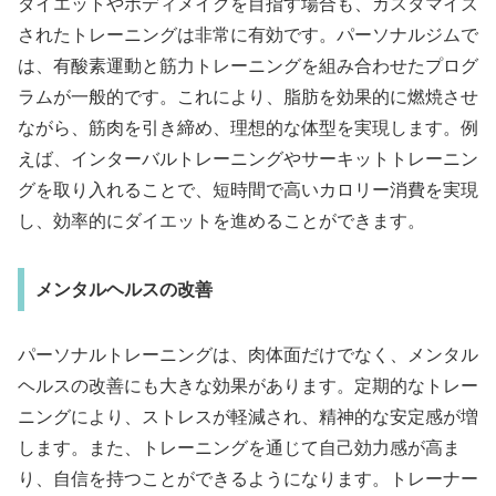
ダイエットやボディメイクを目指す場合も、カスタマイズ
されたトレーニングは非常に有効です。パーソナルジムで
は、有酸素運動と筋力トレーニングを組み合わせたプログ
ラムが一般的です。これにより、脂肪を効果的に燃焼させ
ながら、筋肉を引き締め、理想的な体型を実現します。例
えば、インターバルトレーニングやサーキットトレーニン
グを取り入れることで、短時間で高いカロリー消費を実現
し、効率的にダイエットを進めることができます。
メンタルヘルスの改善
パーソナルトレーニングは、肉体面だけでなく、メンタル
ヘルスの改善にも大きな効果があります。定期的なトレー
ニングにより、ストレスが軽減され、精神的な安定感が増
します。また、トレーニングを通じて自己効力感が高ま
り、自信を持つことができるようになります。トレーナー