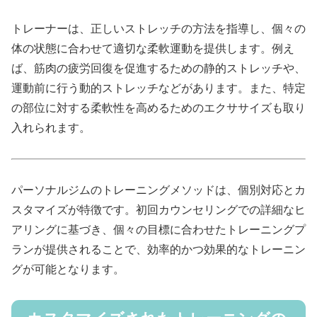
トレーナーは、正しいストレッチの方法を指導し、個々の
体の状態に合わせて適切な柔軟運動を提供します。例え
ば、筋肉の疲労回復を促進するための静的ストレッチや、
運動前に行う動的ストレッチなどがあります。また、特定
の部位に対する柔軟性を高めるためのエクササイズも取り
入れられます。
パーソナルジムのトレーニングメソッドは、個別対応とカ
スタマイズが特徴です。初回カウンセリングでの詳細なヒ
アリングに基づき、個々の目標に合わせたトレーニングプ
ランが提供されることで、効率的かつ効果的なトレーニン
グが可能となります。