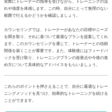
実際にトレーナーの指導を受けながら、トレーニングの流
れや強度を体感します。この時、自分にとって無理のない
範囲で行えるかどうかを確認しましょう。
カウンセリングでは、トレーナーがあなたの目標やニーズ
を聞き取り、それに基づいて最適なプランを提案してくれ
ます。このカウンセリングを通じて、トレーナーとの信頼
関係を築くことが重要です。また、体験後にはフィードバ
ックを受け取り、トレーニングプランの改善点や今後の進
め方について具体的なアドバイスをもらいましょう。
これらのポイントを押さえることで、自分に最適なトレー
ニングメソッドを見つけ、効果的なトレーニングを続ける
ことができます。