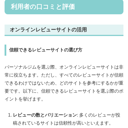
利用者の口コミと評価
オンラインレビューサイトの活用
信頼できるレビューサイトの選び方
パーソナルジムを選ぶ際、オンラインレビューサイトは非
常に役立ちます。ただし、すべてのレビューサイトが信頼
できるわけではないため、どのサイトを参考にするかが重
要です。以下に、信頼できるレビューサイトを選ぶ際のポ
イントを挙げます。
レビューの数とバリエーション
: 多くのレビューが投
稿されているサイトは信頼性が高いといえます。