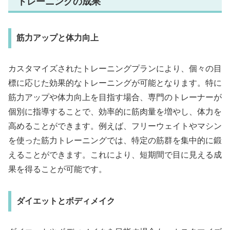
トレーニングの成果
筋力アップと体力向上
カスタマイズされたトレーニングプランにより、個々の目
標に応じた効果的なトレーニングが可能となります。特に
筋力アップや体力向上を目指す場合、専門のトレーナーが
個別に指導することで、効率的に筋肉量を増やし、体力を
高めることができます。例えば、フリーウェイトやマシン
を使った筋力トレーニングでは、特定の筋群を集中的に鍛
えることができます。これにより、短期間で目に見える成
果を得ることが可能です。
ダイエットとボディメイク