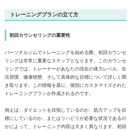
トレーニングプランの立て方
初回カウンセリングの重要性
パーソナルジムでトレーニングを始める際、初回カウンセ
リングは非常に重要なステップとなります。このカウンセ
リングでは、トレーナーがあなたの現在の体力レベル、生
活習慣、健康状態、そして具体的な目標について詳しく聞
き取ります。この情報を基に、個別にカスタマイズされた
トレーニングプランが作成されるのです。
例えば、ダイエットを目指しているのか、筋力アップを目
標にしているのか、またはリハビリが必要な状況であるの
かによって、トレーニング内容は大きく異なります。初回