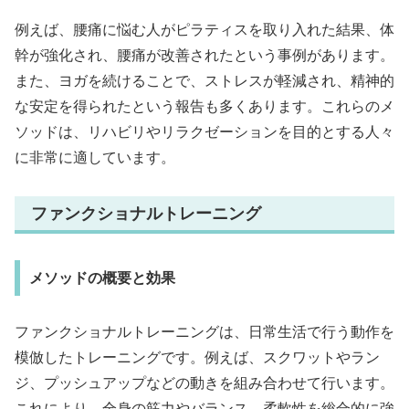
例えば、腰痛に悩む人がピラティスを取り入れた結果、体
幹が強化され、腰痛が改善されたという事例があります。
また、ヨガを続けることで、ストレスが軽減され、精神的
な安定を得られたという報告も多くあります。これらのメ
ソッドは、リハビリやリラクゼーションを目的とする人々
に非常に適しています。
ファンクショナルトレーニング
メソッドの概要と効果
ファンクショナルトレーニングは、日常生活で行う動作を
模倣したトレーニングです。例えば、スクワットやラン
ジ、プッシュアップなどの動きを組み合わせて行います。
これにより、全身の筋力やバランス、柔軟性を総合的に強