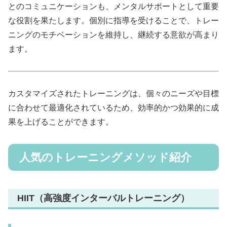
とのコミュニケーションも、メンタルサポートとして重要
な役割を果たします。個別に指導を受けることで、トレー
ニングのモチベーションを維持し、継続する意欲が高まり
ます。
カスタマイズされたトレーニングは、個々のニーズや目標
に合わせて最適化されているため、効率的かつ効果的に成
果を上げることができます。
人気のトレーニングメソッド紹介
HIIT（高強度インターバルトレーニング）