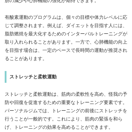
肪の減少や心肺機能の強化が期待できます。
有酸素運動のプログラムは、個々の目標や体力レベルに応
じて調整されます。例えば、ダイエットを目指す人には、
脂肪燃焼を最大化するためのインターバルトレーニングが
取り入れられることがあります。一方で、心肺機能の向上
を目指す場合は、一定のペースで長時間の運動が推奨され
ることがあります。
ストレッチと柔軟運動
ストレッチと柔軟運動は、筋肉の柔軟性を高め、怪我の予
防や回復を促進するための重要なトレーニング要素です。
パーソナルジムでは、トレーニングの前後にストレッチを
行うことが一般的です。これにより、筋肉の緊張を和ら
げ、トレーニングの効果を高めることができます。