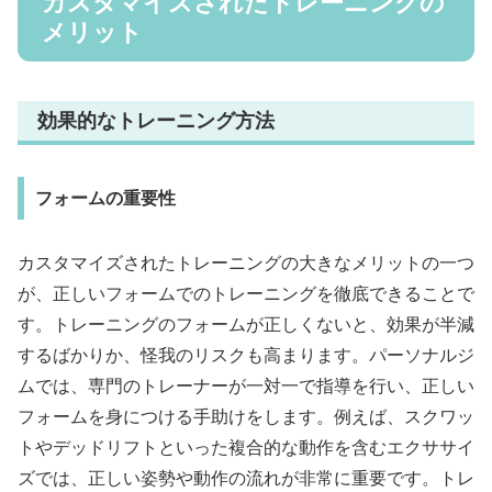
カスタマイズされたトレーニングの
メリット
効果的なトレーニング方法
フォームの重要性
カスタマイズされたトレーニングの大きなメリットの一つ
が、正しいフォームでのトレーニングを徹底できることで
す。トレーニングのフォームが正しくないと、効果が半減
するばかりか、怪我のリスクも高まります。パーソナルジ
ムでは、専門のトレーナーが一対一で指導を行い、正しい
フォームを身につける手助けをします。例えば、スクワッ
トやデッドリフトといった複合的な動作を含むエクササイ
ズでは、正しい姿勢や動作の流れが非常に重要です。トレ